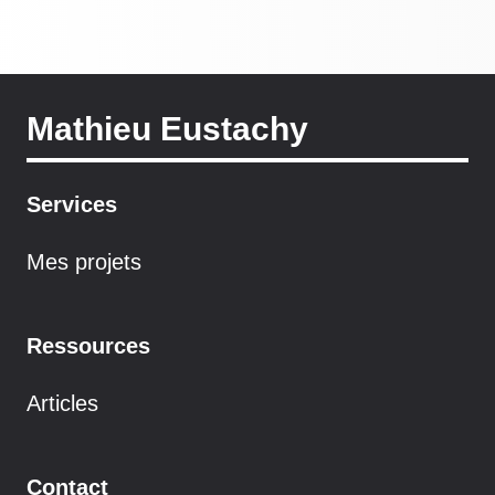
Mathieu Eustachy
Services
Mes projets
Ressources
Articles
Contact