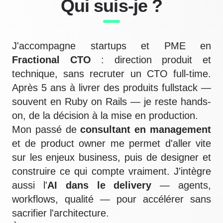
Qui suis-je ?
J'accompagne startups et PME en
Fractional CTO
: direction produit et
technique, sans recruter un CTO full-time.
Après 5 ans à livrer des produits fullstack —
souvent en Ruby on Rails — je reste hands-
on, de la décision à la mise en production.
Mon passé de
consultant en management
et de product owner me permet d'aller vite
sur les enjeux business, puis de designer et
construire ce qui compte vraiment. J'intègre
aussi l'
AI dans le delivery
— agents,
workflows, qualité — pour accélérer sans
sacrifier l'architecture.