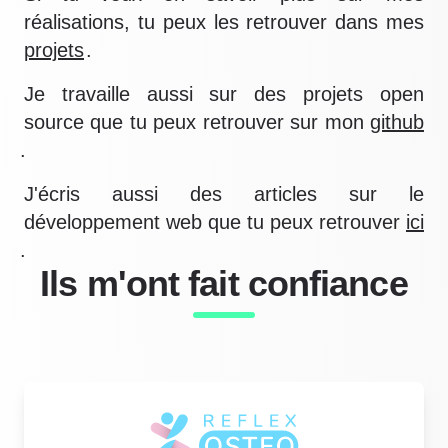
réalisations, tu peux les retrouver dans mes
projets
.
Je travaille aussi sur des projets open
source que tu peux retrouver sur mon
github
.
J'écris aussi des articles sur le
développement web que tu peux retrouver
ici
.
Ils m'ont fait confiance