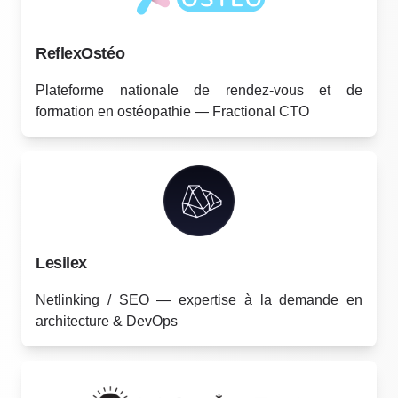
ReflexOstéo
Plateforme nationale de rendez-vous et de
formation en ostéopathie — Fractional CTO
Lesilex
Netlinking / SEO — expertise à la demande en
architecture & DevOps