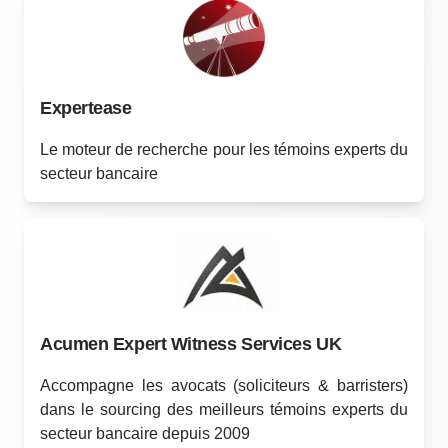
Expertease
Le moteur de recherche pour les témoins experts du
secteur bancaire
Acumen Expert Witness Services UK
Accompagne les avocats (soliciteurs & barristers)
dans le sourcing des meilleurs témoins experts du
secteur bancaire depuis 2009