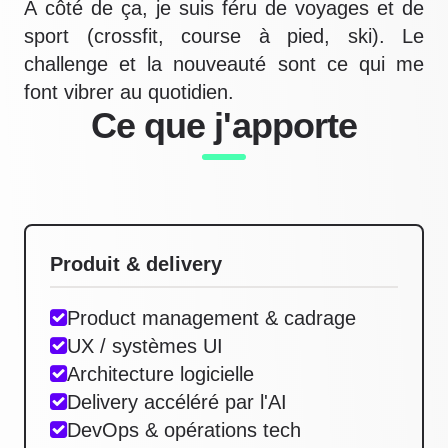
À côté de ça, je suis féru de voyages et de
sport (crossfit, course à pied, ski). Le
challenge et la nouveauté sont ce qui me
font vibrer au quotidien.
Ce que j'apporte
Produit & delivery
Product management & cadrage
UX / systèmes UI
Architecture logicielle
Delivery accéléré par l'AI
DevOps & opérations tech