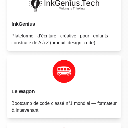
InkGenius
Plateforme d’écriture créative pour enfants —
construite de A à Z (produit, design, code)
Le Wagon
Bootcamp de code classé n°1 mondial — formateur
& intervenant